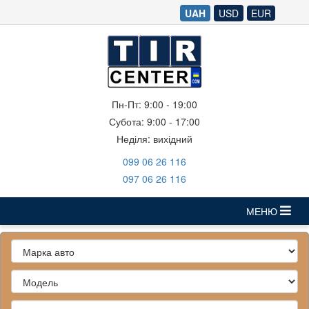
UAH
USD
EUR
Пн-Пт: 9:00 - 19:00
Субота: 9:00 - 17:00
Неділя: вихідний
‎099 06 26 116
‎097 06 26 116
МЕНЮ