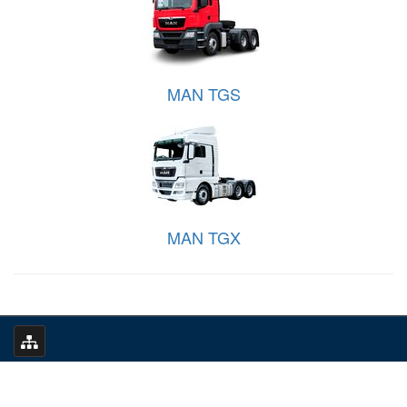
MAN TGS
MAN TGX