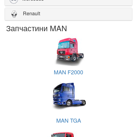
Renault
Запчастини MAN
MAN F2000
MAN TGA