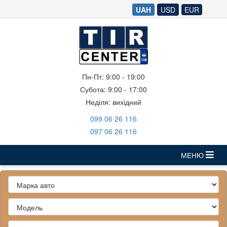
UAH
USD
EUR
Пн-Пт: 9:00 - 19:00
Субота: 9:00 - 17:00
Неділя: вихідний
‎099 06 26 116
‎097 06 26 116
МЕНЮ