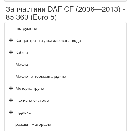
Запчастини DAF CF (2006—2013) -
85.360 (Euro 5)
Інструмени
Концентрат та дистильована вода
Кабіна
Масла
Масло та тормозна рідина
Моторна група
Паливна система
Підвіска
розхідні матеріали